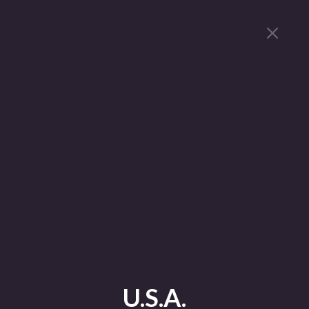
U.S.A.