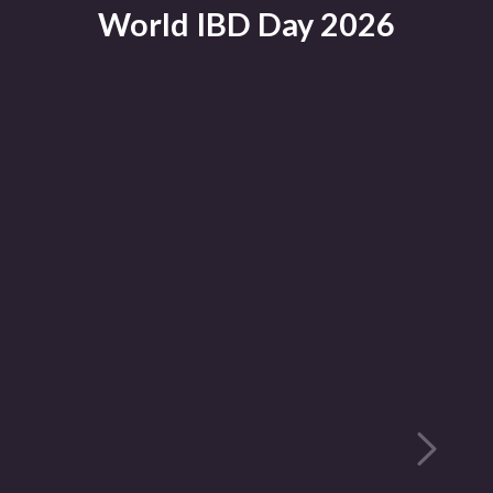
World IBD Day 2026