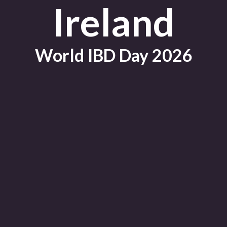
Ireland
World IBD Day 2026