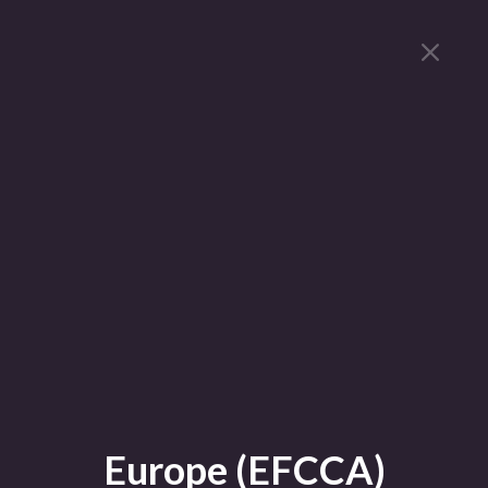
Europe (EFCCA)