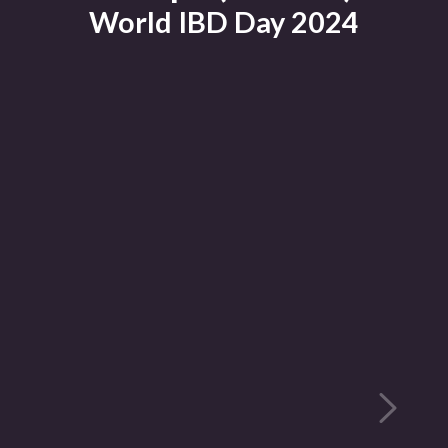
World IBD Day 2024