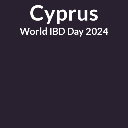
Cyprus
World IBD Day 2024