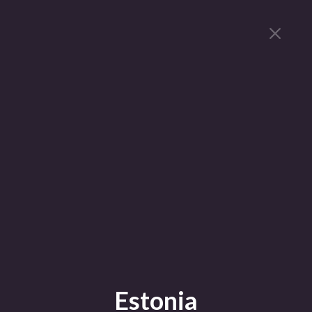
Estonia