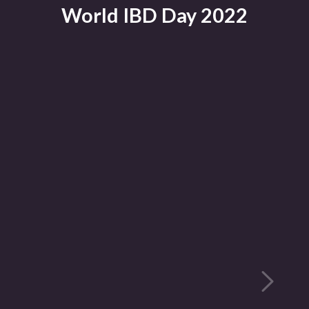
World IBD Day 2022